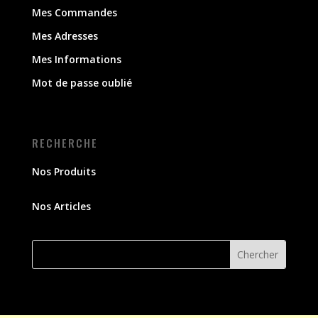
Mes Commandes
Mes Adresses
Mes Informations
Mot de passe oublié
RECHERCHE
Nos Produits
Nos Articles