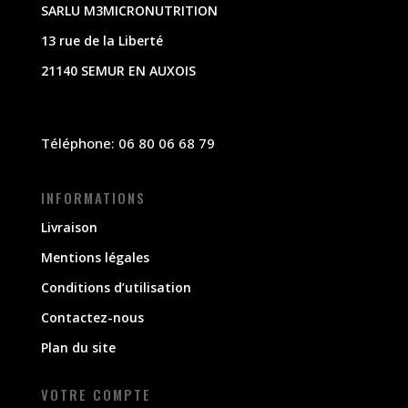
SARLU M3MICRONUTRITION
13 rue de la Liberté
21140 SEMUR EN AUXOIS
Téléphone: 06 80 06 68 79
INFORMATIONS
Livraison
Mentions légales
Conditions d’utilisation
Contactez-nous
Plan du site
VOTRE COMPTE