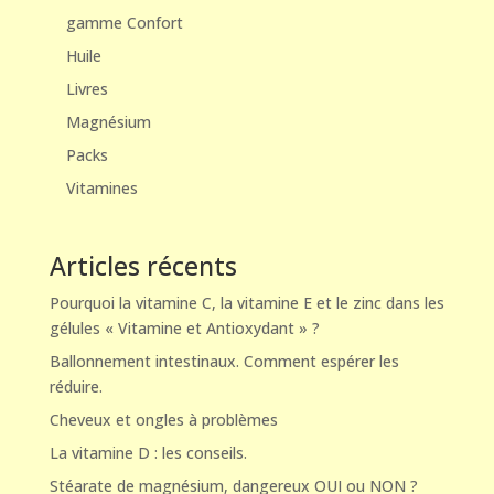
gamme Confort
Huile
Livres
Magnésium
Packs
Vitamines
Articles récents
Pourquoi la vitamine C, la vitamine E et le zinc dans les
gélules « Vitamine et Antioxydant » ?
Ballonnement intestinaux. Comment espérer les
réduire.
Cheveux et ongles à problèmes
La vitamine D : les conseils.
Stéarate de magnésium, dangereux OUI ou NON ?