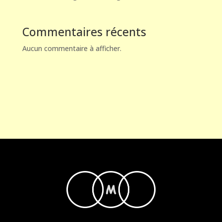
Commentaires récents
Aucun commentaire à afficher.