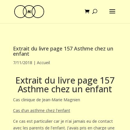
Extrait du livre page 157 Asthme chez un
enfant
7/11/2018
|
Accueil
Extrait du livre page 157
Asthme chez un enfant
Cas clinique de Jean-Marie Magnien
Cas d’un asthme chez l’enfant
Ce cas est particulier car je n’ai jamais eu de contact
avec les parents de l’enfant. J’avais pris en charge une