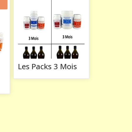
m
Les Packs 3 Mois