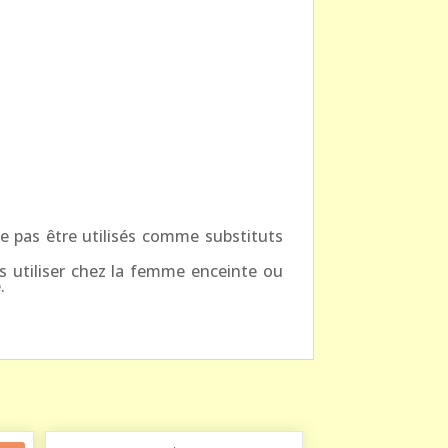
e pas être utilisés comme substituts
s utiliser chez la femme enceinte ou
.