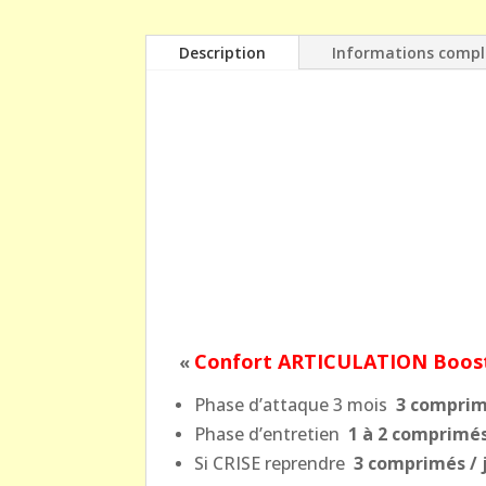
Description
Informations comp
Confort
ARTICULATION Boos
«
Phase d’attaque 3 mois
3 comprimé
Phase d’entretien
1 à 2 comprimés
Si CRISE reprendre
3 comprimés / 